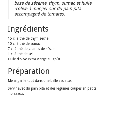
base de sésame, thym, sumac et huile
d’olive à manger sur du pain pita
accompagné de tomates.
Ingrédients
15 c. à thé de thym séché
10 c. à thé de sumac
7 c. à thé de graines de sésame
1 c. à thé de sel
Huile d'olive extra vierge au goût
Préparation
Mélanger le tout dans une belle assiette.
Servir avec du pain pita et des légumes coupés en petits
morceaux.