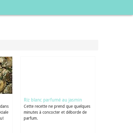
Riz blanc parfumé au jasmin
 dans
Cette recette ne prend que quelques
ciale
minutes à concocter et déborde de
nu!
parfum.